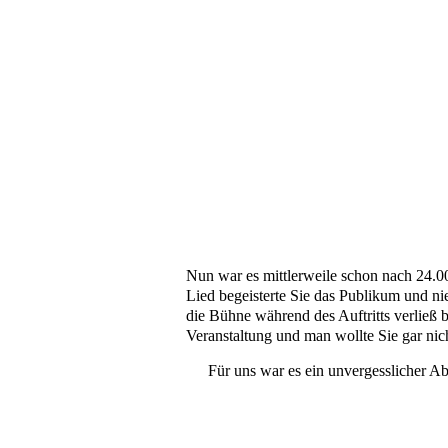
Nun war es mittlerweile schon nach 24.0
Lied begeisterte Sie das Publikum und ni
die Bühne während des Auftritts verließ bi
Veranstaltung und man wollte Sie gar nic
Für uns war es ein unvergesslicher Ab