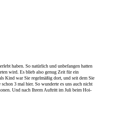
erlebt haben. So natürlich und unbefangen hatten
eten wird. Es blieb also genug Zeit für ein
als Kind war Sie regelmäßig dort, und seit dem Sie
e schon 3 mal hier. So wunderte es uns auch nicht
tionen. Und nach Ihrem Auftritt im Juli beim Hoi-