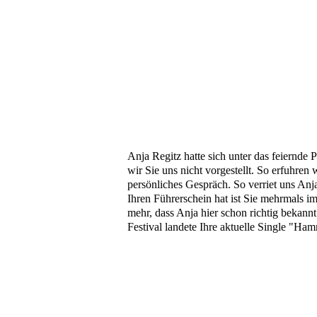
Anja Regitz hatte sich unter das feiernde
wir Sie uns nicht vorgestellt. So erfuhren 
persönliches Gespräch. So verriet uns Anja
Ihren Führerschein hat ist Sie mehrmals im
mehr, dass Anja hier schon richtig bekannt
Festival landete Ihre aktuelle Single "Ha