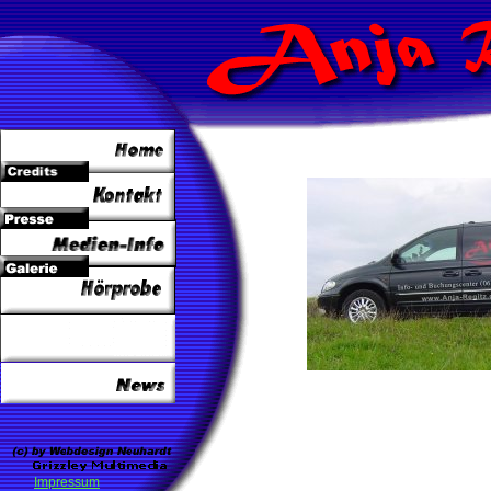
Impressum