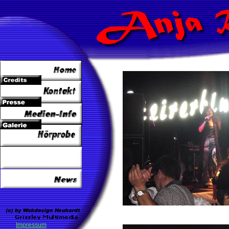
Impressum